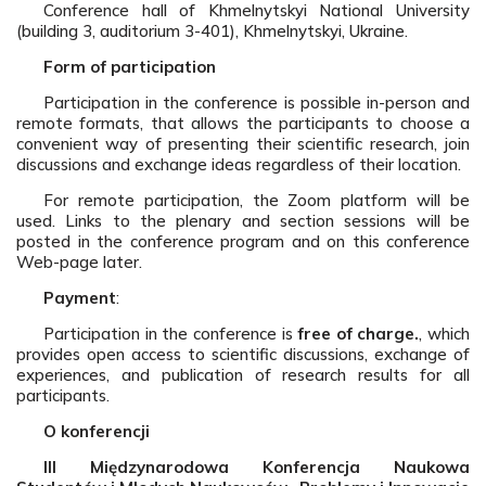
Conference hall of Khmelnytskyi National University
(building 3, auditorium 3-401), Khmelnytskyi, Ukraine.
Form of participation
Participation in the conference is possible in-person and
remote formats, that allows the participants to choose a
convenient way of presenting their scientific research, join
discussions and exchange ideas regardless of their location.
For remote participation, the Zoom platform will be
used. Links to the plenary and section sessions will be
posted in the conference program and on this conference
Web-page later.
Payment
:
Participation in the conference is
free of charge.
, which
provides open access to scientific discussions, exchange of
experiences, and publication of research results for all
participants.
O konferencji
III Międzynarodowa Konferencja Naukowa